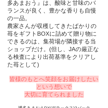
多あまおう』は、酸味と甘味のバ
ランスが良く、豊かな香りも自慢
の一品。
農家さんが収穫してきたばかりの
苺をギフトBOXに詰めて贈り物に
できるのは、集荷場が隣接する当
ショップだけ。(但し、JAの厳正な
る検査により出荷基準をクリアし
た苺として)
皆様のもとへ笑顔をお届けしたい
という想いで
大切に育てられました