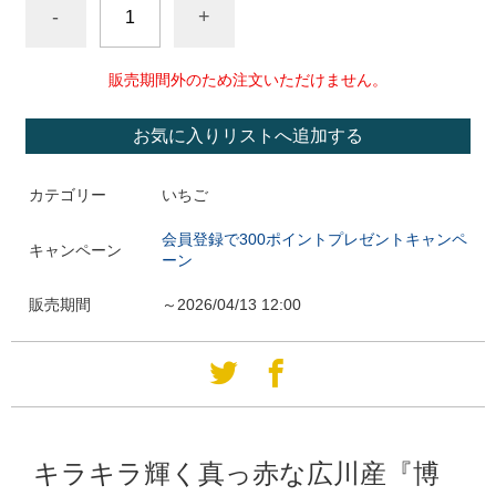
-
+
販売期間外のため注文いただけません。
お気に入りリストへ追加する
カテゴリー
いちご
会員登録で300ポイントプレゼントキャンペ
キャンペーン
ーン
販売期間
～2026/04/13 12:00
キラキラ輝く真っ赤な広川産『博