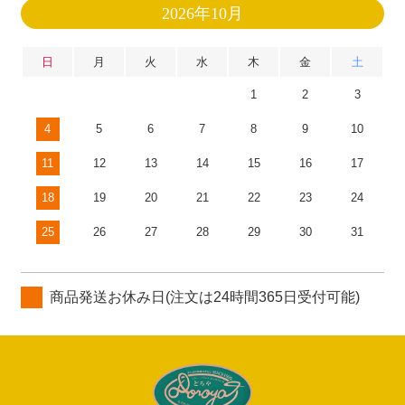
2026年10月
日
月
火
水
木
金
土
1
2
3
4
5
6
7
8
9
10
11
12
13
14
15
16
17
18
19
20
21
22
23
24
25
26
27
28
29
30
31
商品発送お休み日(注文は24時間365日受付可能)