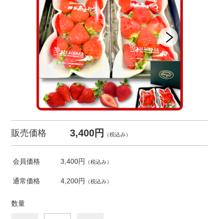
3,400円
販売価格
（税込み）
会員価格
3,400円
（税込み）
通常価格
4,200円
（税込み）
数量