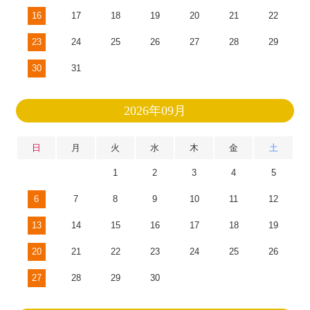
16
17
18
19
20
21
22
23
24
25
26
27
28
29
30
31
2026年09月
日
月
火
水
木
金
土
1
2
3
4
5
6
7
8
9
10
11
12
13
14
15
16
17
18
19
20
21
22
23
24
25
26
27
28
29
30