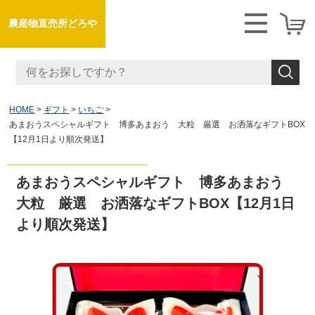
農産物直売所どろや
HOME
ギフト
いちご
あまおうスペシャルギフト 博多あまおう 大粒 厳選 お洒落なギフトBOX
【12月1日より順次発送】
あまおうスペシャルギフト 博多あまおう
大粒 厳選 お洒落なギフトBOX【12月1日
より順次発送】