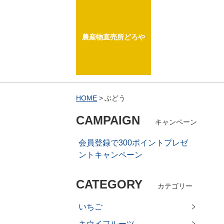
農産物直売所どろや
HOME
ぶどう
CAMPAIGN
キャンペーン
会員登録で300ポイントプレゼ
ントキャンペーン
CATEGORY
カテゴリー
いちご
キウイフルーツ