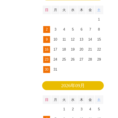
日
月
火
水
木
金
土
1
2
3
4
5
6
7
8
9
10
11
12
13
14
15
16
17
18
19
20
21
22
23
24
25
26
27
28
29
30
31
2026年09月
日
月
火
水
木
金
土
1
2
3
4
5