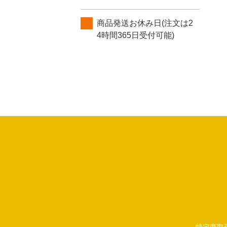
商品発送お休み日(注文は2
4時間365日受付可能)
特定商取