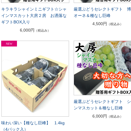
キラキラシャインミニギフト☆シャ
厳選ぶどうセレクトギフト 
インマスカット大房２房 お洒落な
オーネ＆種なし巨峰
ギフトBOX入り
4,500円
（税込み）
6,000円
（税込み）
厳選ぶどうセレクトギフト 
ンマスカット＆種なし巨峰
6,000円
（税込み）
味わい深い【種なし巨峰】 1.4kg
（4パック入）