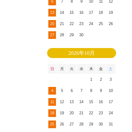
6
7
8
9
10
11
12
13
14
15
16
17
18
19
20
21
22
23
24
25
26
27
28
29
30
2026年10月
日
月
火
水
木
金
土
1
2
3
4
5
6
7
8
9
10
11
12
13
14
15
16
17
18
19
20
21
22
23
24
25
26
27
28
29
30
31