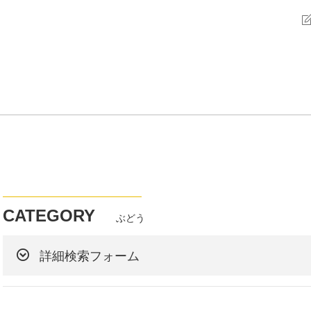
CATEGORY
ぶどう
詳細検索フォーム