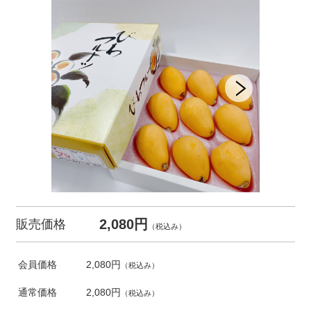
2,080円
販売価格
（税込み）
会員価格
2,080円
（税込み）
通常価格
2,080円
（税込み）