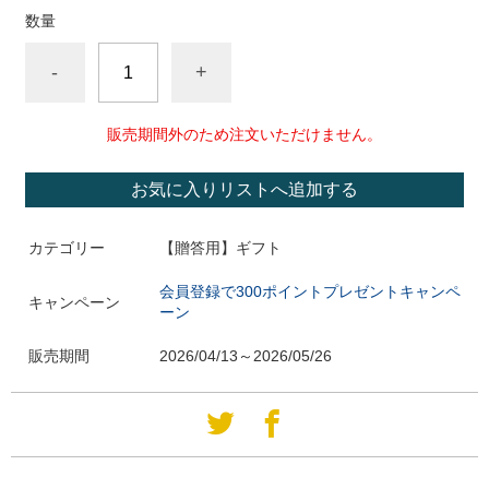
数量
-
+
販売期間外のため注文いただけません。
お気に入りリストへ追加する
カテゴリー
【贈答用】ギフト
会員登録で300ポイントプレゼントキャンペ
キャンペーン
ーン
販売期間
2026/04/13～2026/05/26