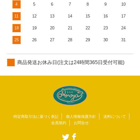
4
5
6
7
8
9
10
11
12
13
14
15
16
17
18
19
20
21
22
23
24
25
26
27
28
29
30
31
商品発送お休み日(注文は24時間365日受付可能)
特定商取引法に基づく表記
個人情報保護方針
送料について
会員規約
お問合せ