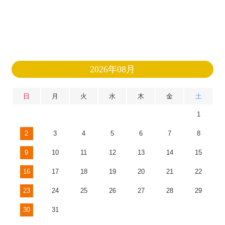
2026年08月
日
月
火
水
木
金
土
1
2
3
4
5
6
7
8
9
10
11
12
13
14
15
16
17
18
19
20
21
22
23
24
25
26
27
28
29
30
31