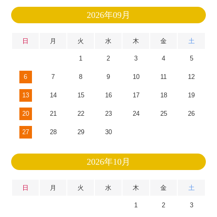
2026年09月
日
月
火
水
木
金
土
1
2
3
4
5
6
7
8
9
10
11
12
13
14
15
16
17
18
19
20
21
22
23
24
25
26
27
28
29
30
2026年10月
日
月
火
水
木
金
土
1
2
3