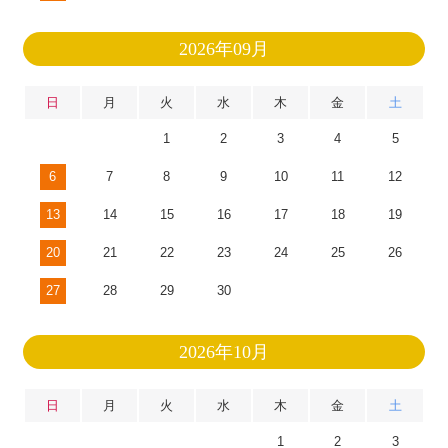
2026年09月
日
月
火
水
木
金
土
1
2
3
4
5
6
7
8
9
10
11
12
13
14
15
16
17
18
19
20
21
22
23
24
25
26
27
28
29
30
2026年10月
日
月
火
水
木
金
土
1
2
3