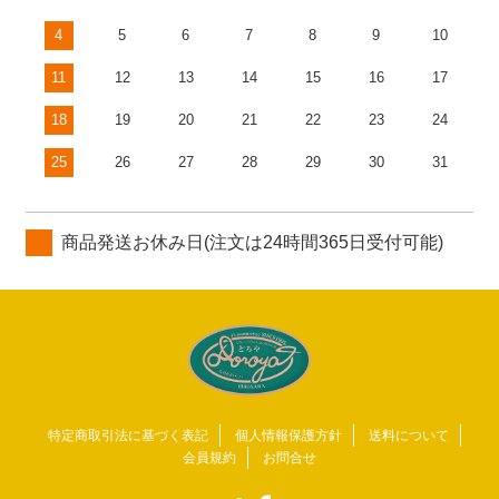
4
5
6
7
8
9
10
11
12
13
14
15
16
17
18
19
20
21
22
23
24
25
26
27
28
29
30
31
商品発送お休み日(注文は24時間365日受付可能)
特定商取引法に基づく表記
個人情報保護方針
送料について
会員規約
お問合せ