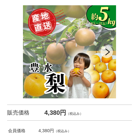
4,380円
販売価格
（税込み）
会員価格
4,380円
（税込み）