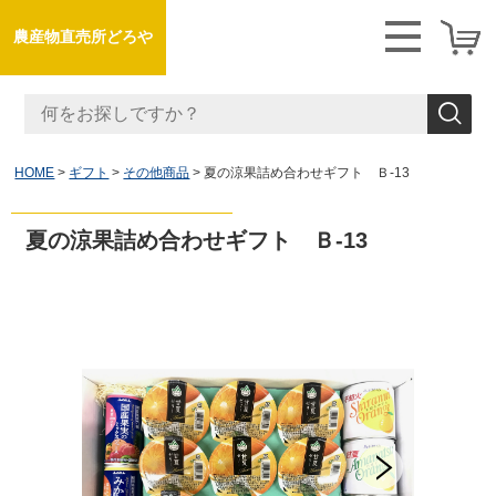
農産物直売所どろや
HOME
ギフト
その他商品
夏の涼果詰め合わせギフト Ｂ-13
夏の涼果詰め合わせギフト Ｂ-13