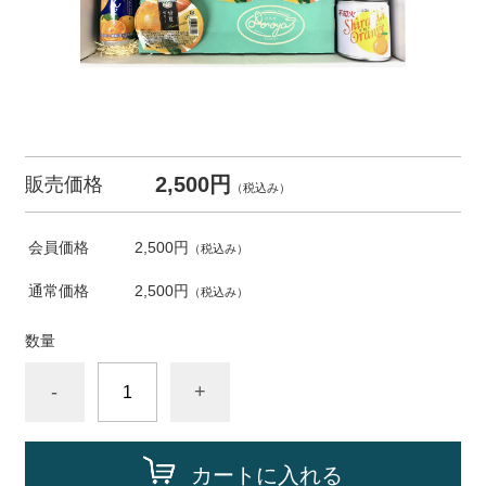
2,500円
販売価格
（税込み）
会員価格
2,500円
（税込み）
通常価格
2,500円
（税込み）
数量
-
+
カートに入れる