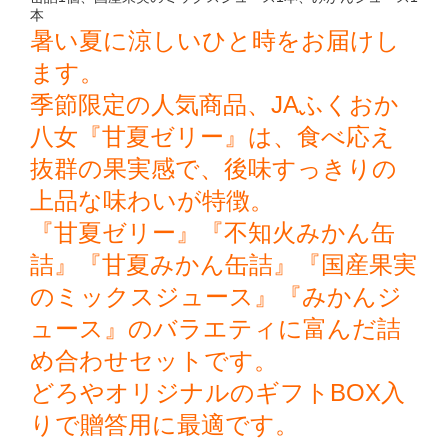
本
暑い夏に涼しいひと時をお届けし
ます。
季節限定の人気商品、JAふくおか
八女『甘夏ゼリー』は、食べ応え
抜群の果実感で、後味すっきりの
上品な味わいが特徴。
『甘夏ゼリー』『不知火みかん缶
詰』『甘夏みかん缶詰』『国産果実
のミックスジュース』『みかんジ
ュース』
のバラエティに富んだ詰
め合わせセットです。
どろやオリジナルのギフトBOX入
りで贈答用に最適です。