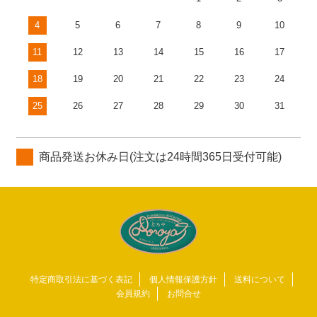
4
5
6
7
8
9
10
11
12
13
14
15
16
17
18
19
20
21
22
23
24
25
26
27
28
29
30
31
商品発送お休み日(注文は24時間365日受付可能)
特定商取引法に基づく表記
個人情報保護方針
送料について
会員規約
お問合せ