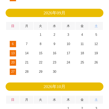
2026年09月
日
月
火
水
木
金
土
1
2
3
4
5
6
7
8
9
10
11
12
13
14
15
16
17
18
19
20
21
22
23
24
25
26
27
28
29
30
2026年10月
日
月
火
水
木
金
土
1
2
3