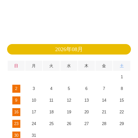
2026年08月
日
月
火
水
木
金
土
1
2
3
4
5
6
7
8
9
10
11
12
13
14
15
16
17
18
19
20
21
22
23
24
25
26
27
28
29
30
31