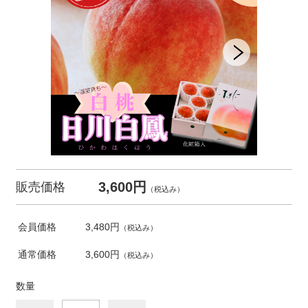
3,600円
販売価格
（税込み）
会員価格
3,480円
（税込み）
通常価格
3,600円
（税込み）
数量