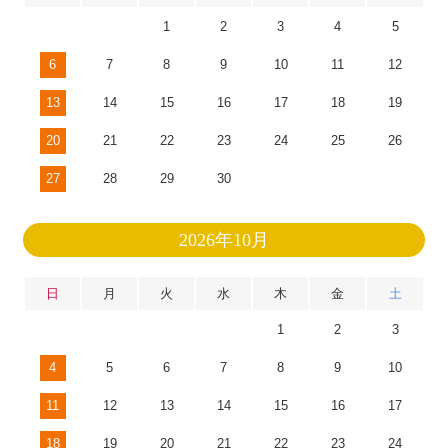
1
2
3
4
5
6
7
8
9
10
11
12
13
14
15
16
17
18
19
20
21
22
23
24
25
26
27
28
29
30
2026年10月
日
月
火
水
木
金
土
1
2
3
4
5
6
7
8
9
10
11
12
13
14
15
16
17
18
19
20
21
22
23
24