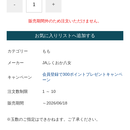
-
+
販売期間外のため注文いただけません。
お気に入りリストへ追加する
カテゴリー
もも
メーカー
JAふくおか八女
会員登録で300ポイントプレゼントキャンペ
キャンペーン
ーン
注文数制限
1 ～ 10
販売期間
～2026/06/18
※玉数のご指定はできかねます。ご了承ください。