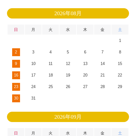
2026年08月
日
月
火
水
木
金
土
1
2
3
4
5
6
7
8
9
10
11
12
13
14
15
16
17
18
19
20
21
22
23
24
25
26
27
28
29
30
31
2026年09月
日
月
火
水
木
金
土